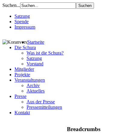
Suchen...
Satzung
Spende
Impressum
Startseite
Die Schura
Was ist die Schura?
Satzung
Vorstand
Mitglieder
Projekte
Veranstaltungen
Archiv
Aktuelles
Presse
Aus der Presse
Pressemitteilungen
Kontakt
Breadcrumbs