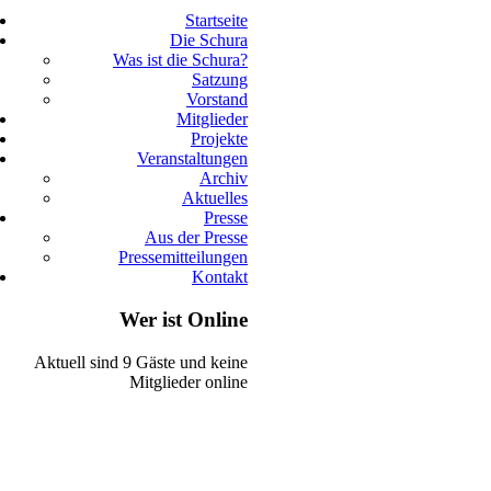
Startseite
Die Schura
Was ist die Schura?
Satzung
Vorstand
Mitglieder
Projekte
Veranstaltungen
Archiv
Aktuelles
Presse
Aus der Presse
Pressemitteilungen
Kontakt
Wer ist Online
Aktuell sind 9 Gäste und keine
Mitglieder online